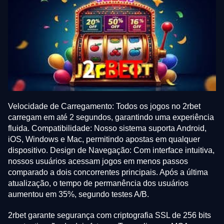
Velocidade de Carregamento: Todos os jogos no 2rbet
carregam em até 2 segundos, garantindo uma experiência
fluida. Compatibilidade: Nosso sistema suporta Android,
iOS, Windows e Mac, permitindo apostas em qualquer
dispositivo. Design de Navegação: Com interface intuitiva,
nossos usuários acessam jogos em menos passos
comparado a dois concorrentes principais. Após a última
atualização, o tempo de permanência dos usuários
aumentou em 35%, segundo testes A/B.
2rbet garante segurança com criptografia SSL de 256 bits