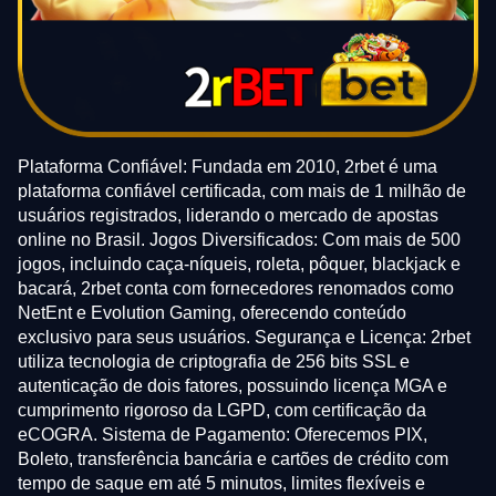
Plataforma Confiável: Fundada em 2010, 2rbet é uma
plataforma confiável certificada, com mais de 1 milhão de
usuários registrados, liderando o mercado de apostas
online no Brasil. Jogos Diversificados: Com mais de 500
jogos, incluindo caça-níqueis, roleta, pôquer, blackjack e
bacará, 2rbet conta com fornecedores renomados como
NetEnt e Evolution Gaming, oferecendo conteúdo
exclusivo para seus usuários. Segurança e Licença: 2rbet
utiliza tecnologia de criptografia de 256 bits SSL e
autenticação de dois fatores, possuindo licença MGA e
cumprimento rigoroso da LGPD, com certificação da
eCOGRA. Sistema de Pagamento: Oferecemos PIX,
Boleto, transferência bancária e cartões de crédito com
tempo de saque em até 5 minutos, limites flexíveis e