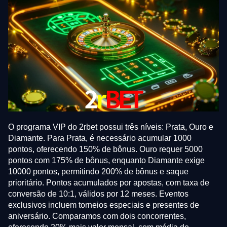
O programa VIP do 2rbet possui três níveis: Prata, Ouro e
Diamante. Para Prata, é necessário acumular 1000
pontos, oferecendo 150% de bônus. Ouro requer 5000
pontos com 175% de bônus, enquanto Diamante exige
10000 pontos, permitindo 200% de bônus e saque
prioritário. Pontos acumulados por apostas, com taxa de
conversão de 10:1, válidos por 12 meses. Eventos
exclusivos incluem torneios especiais e presentes de
aniversário. Comparamos com dois concorrentes,