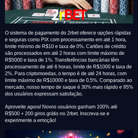
O sistema de pagamento do 2rbet oferece opções rápidas
e seguras como PIX com processamento em até 1 hora,
limite mínimo de R$10 e taxa de 0%. Cartões de crédito
são processados em até 2 horas com limite máximo de
R$5000 e taxa de 1%. Transferências bancárias têm
processamento de até 6 horas, limite de R$1000 e taxa de
2%. Para criptomoedas, o tempo é de até 24 horas, com
limite máximo de R$10000 e taxa de 0,5%. Comparado ao
mercado, nosso tempo de saque é 30% mais rápido e 95%
dos usuários expressam satisfação.
Aproveite agora! Novos usuários ganham 100% até
R$500 + 200 giros grátis no 2rbet. Inscreva-se e
experimente a emoção!