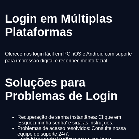
Login em Múltiplas
Plataformas
Oferecemos login fácil em PC, iOS e Android com suporte
para impressão digital e reconhecimento facial.
Soluções para
Problemas de Login
Recuperação de senha instantânea: Clique em
'Esqueci minha senha' e siga as instruções.
Problemas de acesso resolvidos: Consulte nossa
equipe de suporte 24/7.