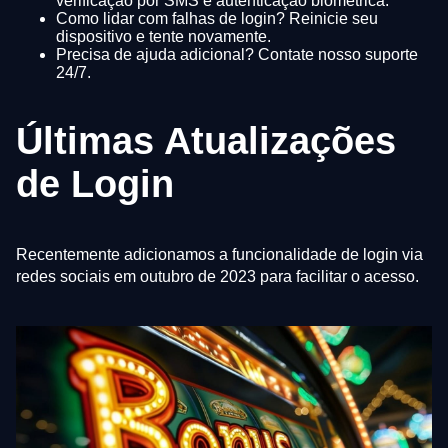
verificação por SMS e autenticação biométrica.
Como lidar com falhas de login? Reinicie seu
dispositivo e tente novamente.
Precisa de ajuda adicional? Contate nosso suporte
24/7.
Últimas Atualizações
de Login
Recentemente adicionamos a funcionalidade de login via
redes sociais em outubro de 2023 para facilitar o acesso.