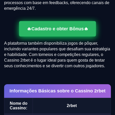
processos com base em feedbacks, oferecendo canais de
emergência 24/7.
🔥Cadastro e obter Bônus🔥
A plataforma também disponibiliza jogos de pôquer,
incluindo variantes populares que desafiam sua estratégia
e habilidade. Com torneios e competições regulares, o
Cassino 2rbet é o lugar ideal para quem gosta de testar
seus conhecimentos e se divertir com outros jogadores.
Informações Básicas sobre o Cassino 2rbet
Nome do
2rbet
Cassino: