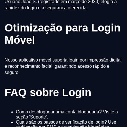
Usuário João S. (registrado em março de 2023) elogia a
rapidez do login e a segurança oferecida.
Otimização para Login
Móvel
Nosso aplicativo móvel suporta login por impressão digital
e reconhecimento facial, garantindo acesso rápido e
seguro.
FAQ sobre Login
Como desbloquear uma conta bloqueada? Visite a
seção 'Suporte'.
Quais são os passos de verificação de login? Use