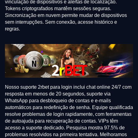
vinculação de dispositivos e alertas de localização.
Tokens criptografados mantêm sessões seguras.
Sincronização em nuvem permite mudar de dispositivos
sem interrupções. Sem conexão, acesse histórico e
regras.
Nosso suporte 2rbet para login inclui chat online 24/7 com
resposta em menos de 20 segundos, suporte via
WhatsApp para desbloqueio de contas e e-mails
automáticos para redefinição de senha. Equipe qualificada
resolve problemas de login rapidamente, com ferramentas
de autoajuda para recuperação de contas. VIPs têm
acesso a suporte dedicado. Pesquisa mostra 97.5% de
problemas resolvidos na primeira tentativa. Melhoramos