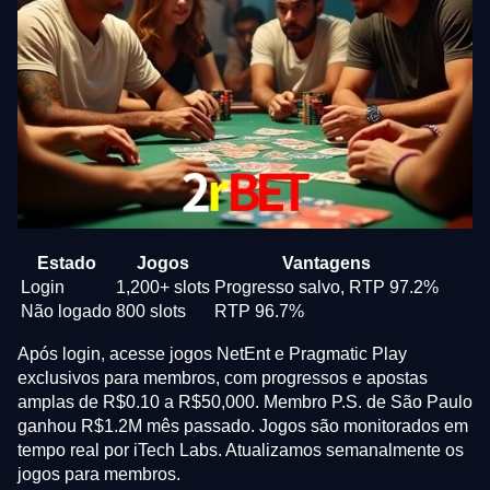
Estado
Jogos
Vantagens
Login
1,200+ slots
Progresso salvo, RTP 97.2%
Não logado
800 slots
RTP 96.7%
Após login, acesse jogos NetEnt e Pragmatic Play
exclusivos para membros, com progressos e apostas
amplas de R$0.10 a R$50,000. Membro P.S. de São Paulo
ganhou R$1.2M mês passado. Jogos são monitorados em
tempo real por iTech Labs. Atualizamos semanalmente os
jogos para membros.